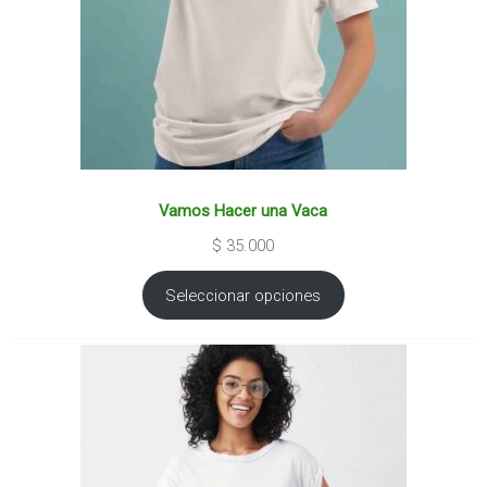
Vamos Hacer una Vaca
$
35.000
Seleccionar opciones