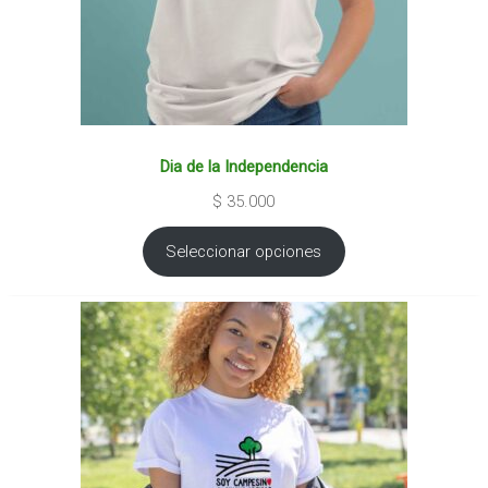
Dia de la Independencia
$
35.000
Seleccionar opciones