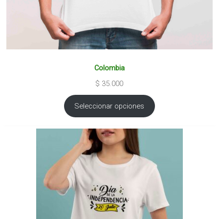
Colombia
$
35.000
Seleccionar opciones