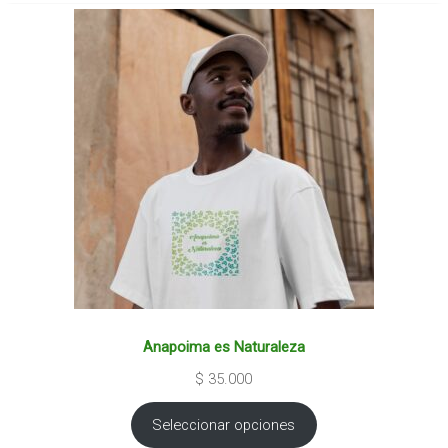
Anapoima es Naturaleza
$
35.000
Seleccionar opciones