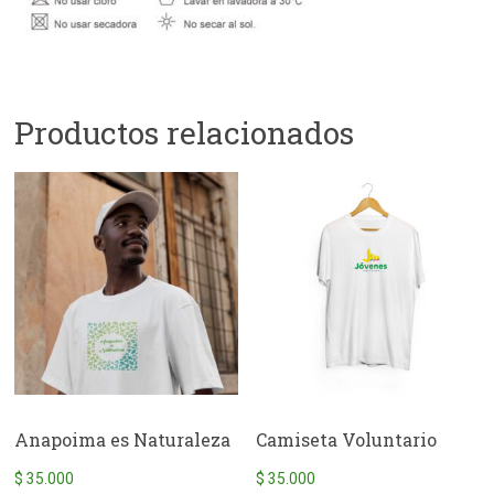
Productos relacionados
Anapoima es Naturaleza
Camiseta Voluntario
$
35.000
$
35.000