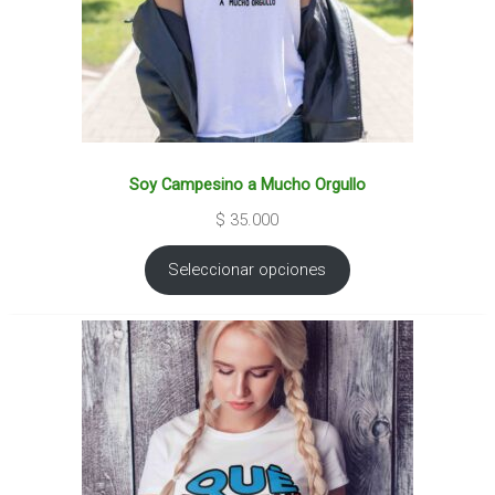
Soy Campesino a Mucho Orgullo
$
35.000
Seleccionar opciones