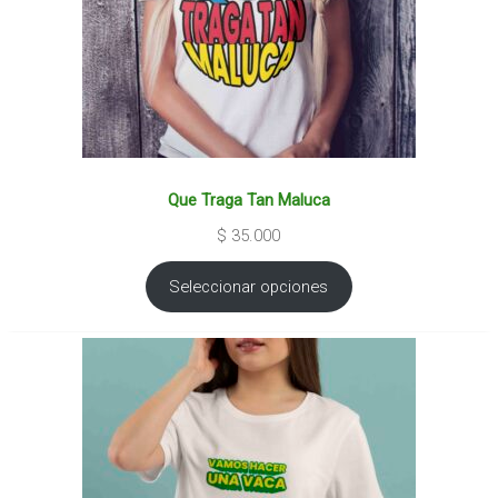
Que Traga Tan Maluca
$
35.000
Seleccionar opciones