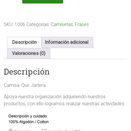
Jartera
cantidad
SKU:
1006
Categorías:
Camisetas
,
Frases
Descripción
Información adicional
Valoraciones (0)
Descripción
Camisa: Que Jartera
Apoya nuestra organización adquiriendo nuestros
productos, con ello logramos realizar nuestras actividades.