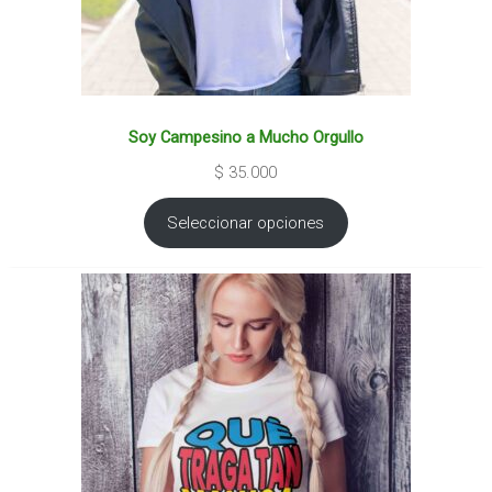
Soy Campesino a Mucho Orgullo
$
35.000
Seleccionar opciones