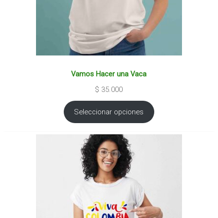
Vamos Hacer una Vaca
$
35.000
Seleccionar opciones