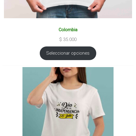
Colombia
$
35.000
Seleccionar opciones