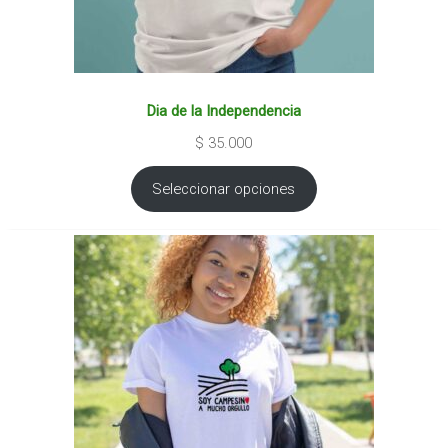
Dia de la Independencia
$
35.000
Seleccionar opciones