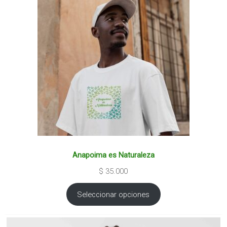
Anapoima es Naturaleza
$
35.000
Seleccionar opciones