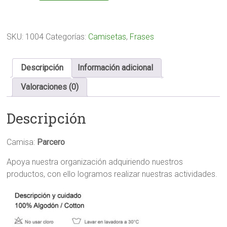
SKU:
1004
Categorías:
Camisetas
,
Frases
Descripción
Información adicional
Valoraciones (0)
Descripción
Camisa:
Parcero
Apoya nuestra organización adquiriendo nuestros
productos, con ello logramos realizar nuestras actividades.