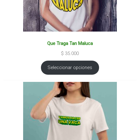
Que Traga Tan Maluca
$
35.000
Seleccionar opciones