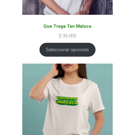
Que Traga Tan Maluca
$
35.000
Seleccionar opciones