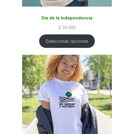
Dia de la Independencia
$
35.000
Seleccionar opciones