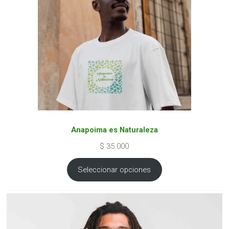
Anapoima es Naturaleza
$
35.000
Seleccionar opciones