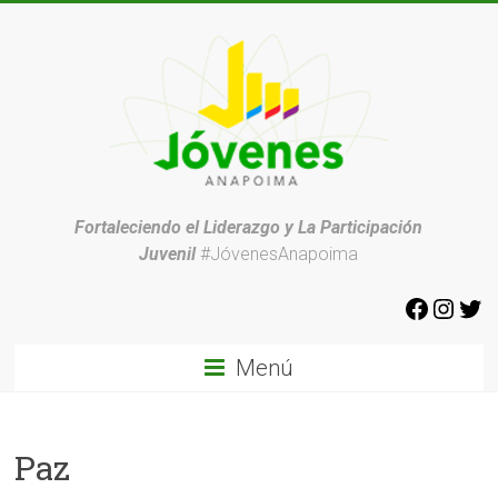
Fortaleciendo el Liderazgo y La Participación
Juvenil
#JóvenesAnapoima
Menú
Paz