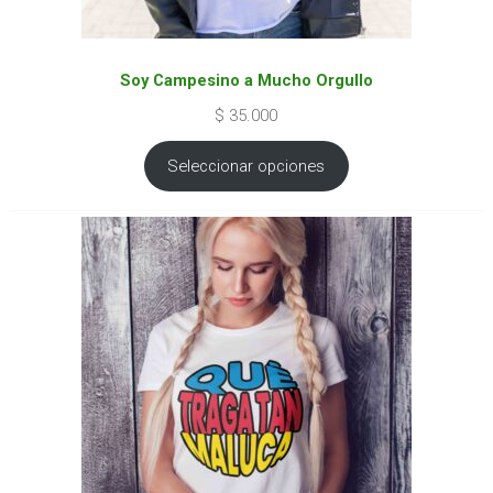
Soy Campesino a Mucho Orgullo
$
35.000
Seleccionar opciones