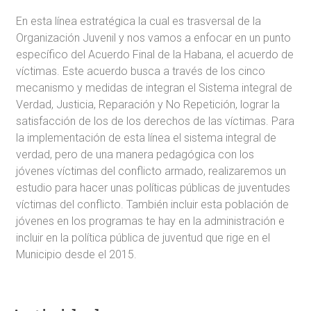
En esta línea estratégica la cual es trasversal de la
Organización Juvenil y nos vamos a enfocar en un punto
específico del Acuerdo Final de la Habana, el acuerdo de
víctimas. Este acuerdo busca a través de los cinco
mecanismo y medidas de integran el Sistema integral de
Verdad, Justicia, Reparación y No Repetición, lograr la
satisfacción de los de los derechos de las víctimas. Para
la implementación de esta línea el sistema integral de
verdad, pero de una manera pedagógica con los
jóvenes víctimas del conflicto armado, realizaremos un
estudio para hacer unas políticas públicas de juventudes
víctimas del conflicto. También incluir esta población de
jóvenes en los programas te hay en la administración e
incluir en la política pública de juventud que rige en el
Municipio desde el 2015.