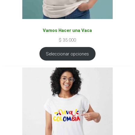
Vamos Hacer una Vaca
$
35.000
Seleccionar opciones