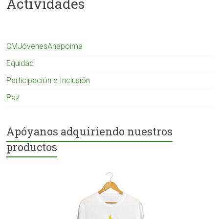
Actividades
CMJóvenesAnapoima
Equidad
Participación e Inclusión
Paz
Apóyanos adquiriendo nuestros
productos