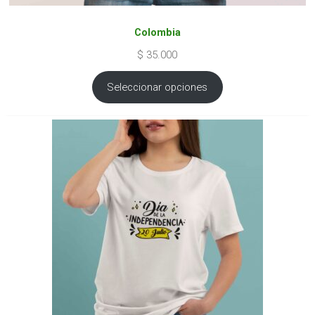
Colombia
$
35.000
Seleccionar opciones