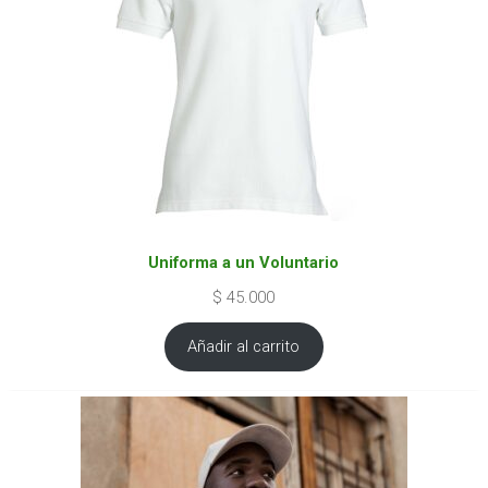
Uniforma a un Voluntario
$
45.000
Añadir al carrito